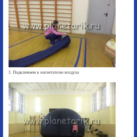
3. Подключаем к нагнетателю воздуха