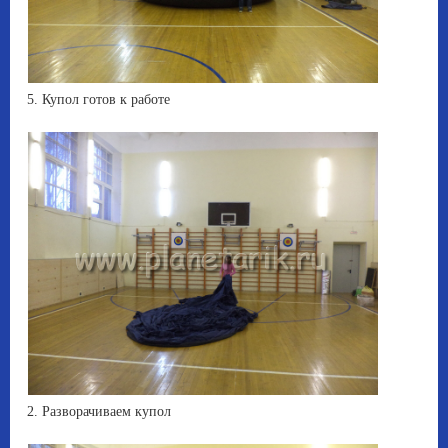
5. Купол готов к работе
2. Разворачиваем купол