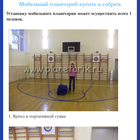
Мобильный планетарий купить и собрать
Установку мобильного планетария может осуществить всего 1
человек.
1. Купол в портативной сумке