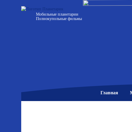
Мобильные планетарии
Полнокупольные фильмы
Главная