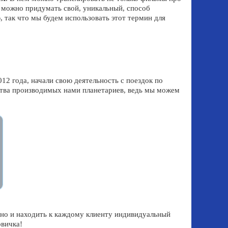
е можно придумать свой, уникальный, способ
 так что мы будем использовать этот термин для
2 года, начали свою деятельность с поездок по
ества производимых нами планетариев, ведь мы можем
, но и находить к каждому клиенту индивидуальный
овичка!