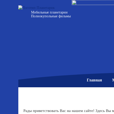
Мобильные планетарии
Полнокупольные фильмы
Главная
Рады приветствовать Вас на нашем сайте! Здесь Вы