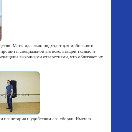
дство. Маты идеально подходят для мобильного
ни прошиты специальной антискользящей тканью и
оснащены выходными отверстиями, что облегчает их
и планетария и удобством его сборки. Именно