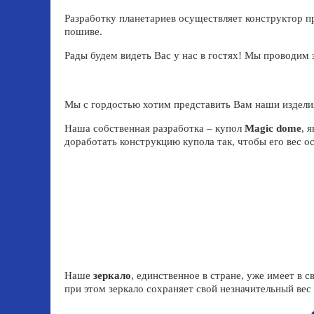
Разработку планетариев осуществляет конструктор 
пошиве.
Рады будем видеть Вас у нас в гостях! Мы проводим 
Мы с гордостью хотим представить Вам наши издели
Наша собственная разработка – купол
Magic dome
, 
доработать конструкцию купола так, чтобы его вес о
Наше
зеркало
, единственное в стране, уже имеет в 
при этом зеркало сохраняет свой незначительный вес